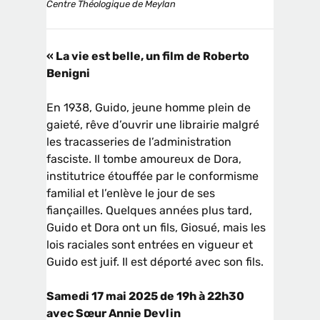
Centre Théologique de Meylan
« La vie est belle, un film de Roberto
Benigni
En 1938, Guido, jeune homme plein de
gaieté, rêve d’ouvrir une librairie malgré
les tracasseries de l’administration
fasciste. Il tombe amoureux de Dora,
institutrice étouffée par le conformisme
familial et l’enlève le jour de ses
fiançailles. Quelques années plus tard,
Guido et Dora ont un fils, Giosué, mais les
lois raciales sont entrées en vigueur et
Guido est juif. Il est déporté avec son fils.
Samedi 17 mai 2025 de 19h à 22h30
avec Sœur Annie Devlin