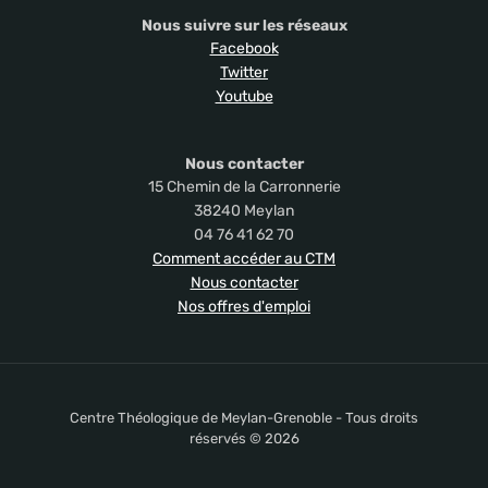
Nous suivre sur les réseaux
Facebook
Twitter
Youtube
Nous contacter
15 Chemin de la Carronnerie
38240 Meylan
04 76 41 62 70
Comment accéder au CTM
Nous contacter
Nos offres d'emploi
Centre Théologique de Meylan-Grenoble - Tous droits
réservés © 2026