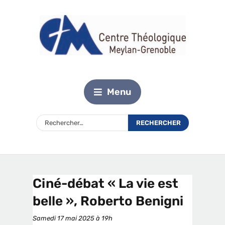
Menu
Ciné-débat « La vie est
belle », Roberto Benigni
Samedi 17 mai 2025 à 19h