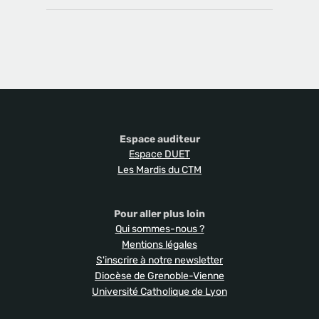
Espace auditeur
Espace DUET
Les Mardis du CTM
Pour aller plus loin
Qui sommes-nous ?
Mentions légales
S'inscrire à notre newsletter
Diocèse de Grenoble-Vienne
Université Catholique de Lyon