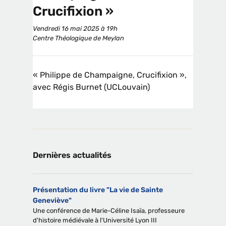
Crucifixion »
Vendredi 16 mai 2025 à 19h
Centre Théologique de Meylan
« Philippe de Champaigne, Crucifixion »,
avec Régis Burnet (UCLouvain)
Dernières actualités
Présentation du livre "La vie de Sainte
Geneviève"
Une conférence de Marie-Céline Isaïa, professeure
d'histoire médiévale à l'Université Lyon III