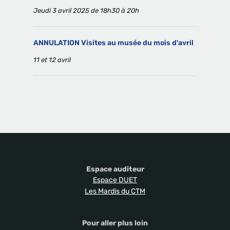
Jeudi 3 avril 2025 de 18h30 à 20h
ANNULATION Visites au musée du mois d'avril
11 et 12 avril
Espace auditeur
Espace DUET
Les Mardis du CTM
Pour aller plus loin