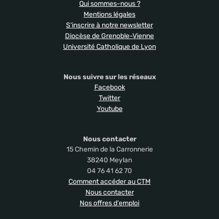
Qui sommes-nous ?
Mentions légales
S'inscrire à notre newsletter
Diocèse de Grenoble-Vienne
Université Catholique de Lyon
Nous suivre sur les réseaux
Facebook
Twitter
Youtube
Nous contacter
15 Chemin de la Carronnerie
38240 Meylan
04 76 41 62 70
Comment accéder au CTM
Nous contacter
Nos offres d'emploi