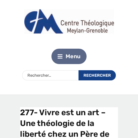
Menu
277- Vivre est un art –
Une théologie de la
liberté chez un Père de