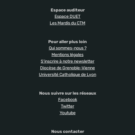
Espace auditeur
Espace DUET
Les Mardis du CTM
Pour aller plus loin
Qui sommes-nous ?
Mentions légales
S'inscrire à notre newsletter
Diocèse de Grenoble-Vienne
Université Catholique de Lyon
Nous suivre sur les réseaux
Facebook
Twitter
Youtube
Nous contacter