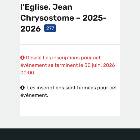
l’Eglise, Jean
Chrysostome – 2025-
2026
277
Désolé
Les inscriptions pour cet
événement se terminent le 30 juin, 2026
00:00.
Les inscriptions sont fermées pour cet
événement.